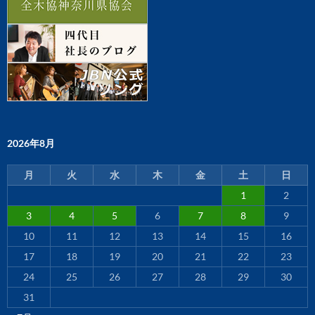
2026年8月
月
火
水
木
金
土
日
1
2
3
4
5
6
7
8
9
10
11
12
13
14
15
16
17
18
19
20
21
22
23
24
25
26
27
28
29
30
31