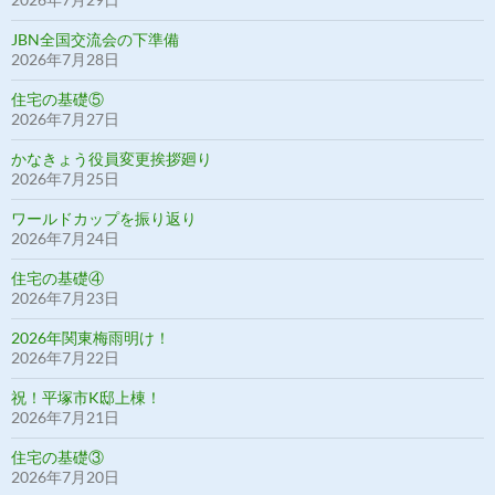
JBN全国交流会の下準備
2026年7月28日
住宅の基礎⑤
2026年7月27日
かなきょう役員変更挨拶廻り
2026年7月25日
ワールドカップを振り返り
2026年7月24日
住宅の基礎④
2026年7月23日
2026年関東梅雨明け！
2026年7月22日
祝！平塚市K邸上棟！
2026年7月21日
住宅の基礎③
2026年7月20日