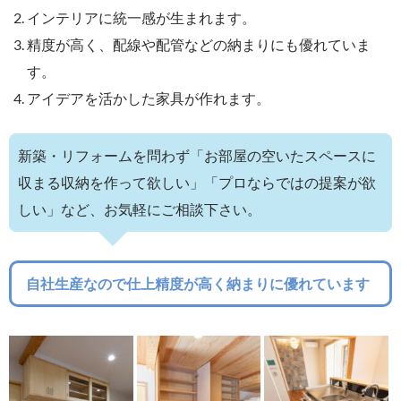
インテリアに統一感が生まれます。
精度が高く、配線や配管などの納まりにも優れていま
す。
アイデアを活かした家具が作れます。
新築・リフォームを問わず「お部屋の空いたスペースに
収まる収納を作って欲しい」「プロならではの提案が欲
しい」など、お気軽にご相談下さい。
自社生産なので仕上精度が高く納まりに優れています