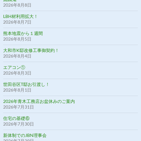
2026年8月8日
LBH材利用拡大！
2026年8月7日
熊本地震から１週間
2026年8月5日
大和市K邸改修工事御契約！
2026年8月4日
エアコン①
2026年8月3日
世田谷区T邸お引渡し！
2026年8月1日
2026年青木工務店お盆休みのご案内
2026年7月31日
住宅の基礎⑥
2026年7月30日
新体制でのJBN理事会
2026年7月29日