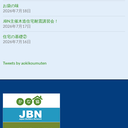
お袋の味
2026年7月18日
JBN主催木造住宅耐震講習会！
2026年7月17日
住宅の基礎②
2026年7月16日
Tweets by aokikoumuten