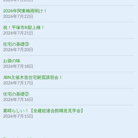
2026年関東梅雨明け！
2026年7月22日
祝！平塚市K邸上棟！
2026年7月21日
住宅の基礎③
2026年7月20日
お袋の味
2026年7月18日
JBN主催木造住宅耐震講習会！
2026年7月17日
住宅の基礎②
2026年7月16日
素晴らしい！【全建総連会館構造見学会】
2026年7月15日