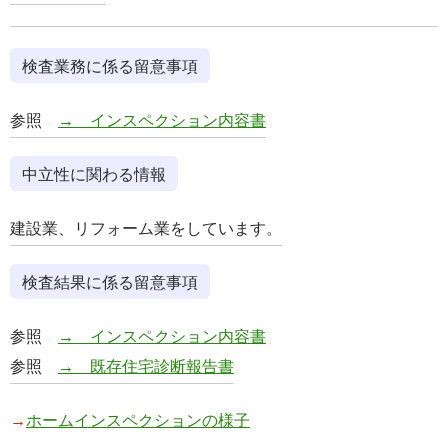
検査業務に係る留意事項
参照
→ インスペクション内容書
中立性に関わる情報
建設業、リフォーム業をしています。
検査結果に係る留意事項
参照
→ インスペクション内容書
参照
→ 既存住宅診断報告書
→
ホームインスペクションの様子