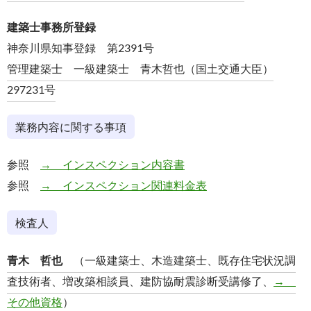
建築士事務所登録
神奈川県知事登録 第2391号
管理建築士 一級建築士 青木哲也（国土交通大臣）
297231号
業務内容に関する事項
参照
→ インスペクション内容書
参照
→ インスペクション関連料金表
検査人
青木 哲也
（一級建築士、木造建築士、既存住宅状況調
査技術者、増改築相談員、建防協耐震診断受講修了、
→
その他資格
）