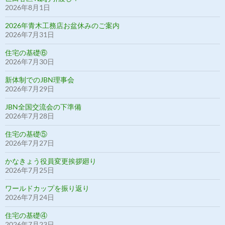
2026年8月1日
2026年青木工務店お盆休みのご案内
2026年7月31日
住宅の基礎⑥
2026年7月30日
新体制でのJBN理事会
2026年7月29日
JBN全国交流会の下準備
2026年7月28日
住宅の基礎⑤
2026年7月27日
かなきょう役員変更挨拶廻り
2026年7月25日
ワールドカップを振り返り
2026年7月24日
住宅の基礎④
2026年7月23日