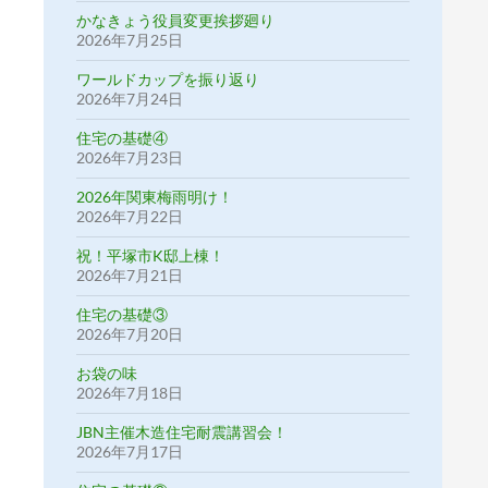
かなきょう役員変更挨拶廻り
2026年7月25日
ワールドカップを振り返り
2026年7月24日
住宅の基礎④
2026年7月23日
2026年関東梅雨明け！
2026年7月22日
祝！平塚市K邸上棟！
2026年7月21日
住宅の基礎③
2026年7月20日
お袋の味
2026年7月18日
JBN主催木造住宅耐震講習会！
2026年7月17日