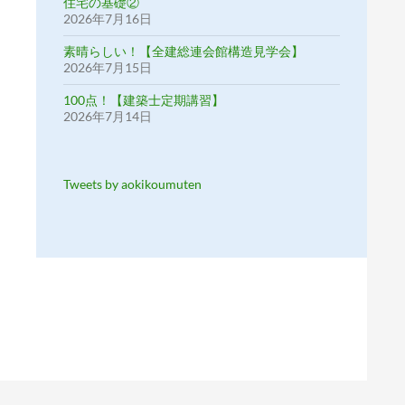
住宅の基礎②
2026年7月16日
素晴らしい！【全建総連会館構造見学会】
2026年7月15日
100点！【建築士定期講習】
2026年7月14日
Tweets by aokikoumuten