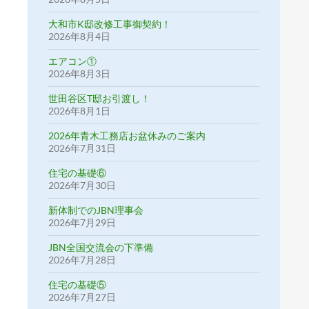
大和市K邸改修工事御契約！
2026年8月4日
エアコン①
2026年8月3日
世田谷区T邸お引渡し！
2026年8月1日
2026年青木工務店お盆休みのご案内
2026年7月31日
住宅の基礎⑥
2026年7月30日
新体制でのJBN理事会
2026年7月29日
JBN全国交流会の下準備
2026年7月28日
住宅の基礎⑤
2026年7月27日