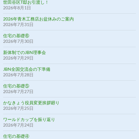
世田谷区T邸お引渡し！
2026年8月1日
2026年青木工務店お盆休みのご案内
2026年7月31日
住宅の基礎⑥
2026年7月30日
新体制でのJBN理事会
2026年7月29日
JBN全国交流会の下準備
2026年7月28日
住宅の基礎⑤
2026年7月27日
かなきょう役員変更挨拶廻り
2026年7月25日
ワールドカップを振り返り
2026年7月24日
住宅の基礎④