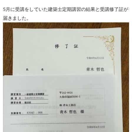
5月に受講をしていた建築士定期講習の結果と受講修了証が
届きました。