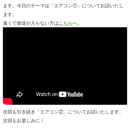
ます。今日のテーマは「エアコン①」についてお話いたし
ます。
遠くで放送が入らない方は
こちら
へ。
次回も引き続き「エアコン②」についてお話いたします。
次回もお楽しみに！