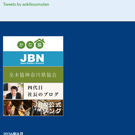
Tweets by aokikoumuten
2026年8月