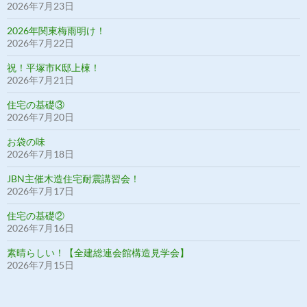
2026年7月23日
2026年関東梅雨明け！
2026年7月22日
祝！平塚市K邸上棟！
2026年7月21日
住宅の基礎③
2026年7月20日
お袋の味
2026年7月18日
JBN主催木造住宅耐震講習会！
2026年7月17日
住宅の基礎②
2026年7月16日
素晴らしい！【全建総連会館構造見学会】
2026年7月15日