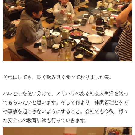
それにしても、良く飲み良く食べておりました笑。
ハレとケを使い分けて、メリハリのある社会人生活を送っ
てもらいたいと思います。そして何より、体調管理とケガ
や事故を起こさないようにすること。会社でも今後、様々
な安全への教育訓練も行っていきます。