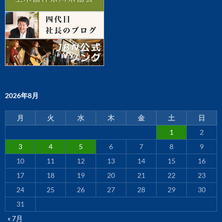
2026年8月
月
火
水
木
金
土
日
1
2
3
4
5
6
7
8
9
10
11
12
13
14
15
16
17
18
19
20
21
22
23
24
25
26
27
28
29
30
31
« 7月