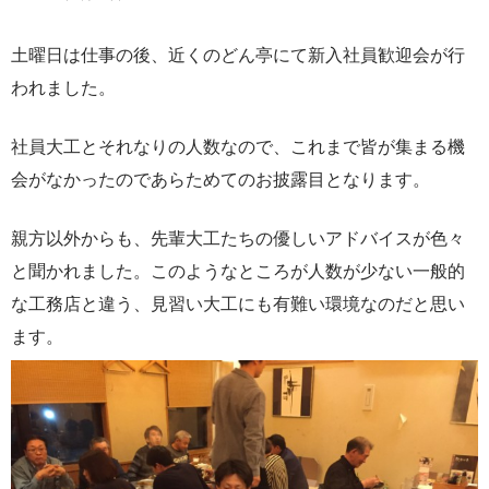
土曜日は仕事の後、近くのどん亭にて新入社員歓迎会が行
われました。
社員大工とそれなりの人数なので、これまで皆が集まる機
会がなかったのであらためてのお披露目となります。
親方以外からも、先輩大工たちの優しいアドバイスが色々
と聞かれました。このようなところが人数が少ない一般的
な工務店と違う、見習い大工にも有難い環境なのだと思い
ます。