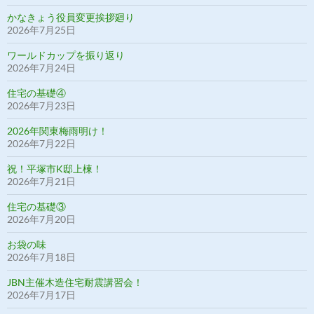
かなきょう役員変更挨拶廻り
2026年7月25日
ワールドカップを振り返り
2026年7月24日
住宅の基礎④
2026年7月23日
2026年関東梅雨明け！
2026年7月22日
祝！平塚市K邸上棟！
2026年7月21日
住宅の基礎③
2026年7月20日
お袋の味
2026年7月18日
JBN主催木造住宅耐震講習会！
2026年7月17日