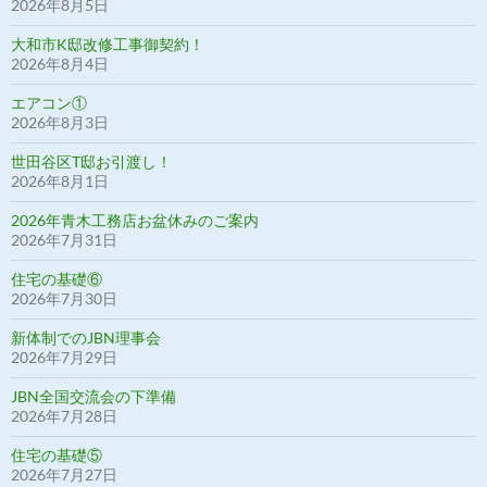
2026年8月5日
大和市K邸改修工事御契約！
2026年8月4日
エアコン①
2026年8月3日
世田谷区T邸お引渡し！
2026年8月1日
2026年青木工務店お盆休みのご案内
2026年7月31日
住宅の基礎⑥
2026年7月30日
新体制でのJBN理事会
2026年7月29日
JBN全国交流会の下準備
2026年7月28日
住宅の基礎⑤
2026年7月27日