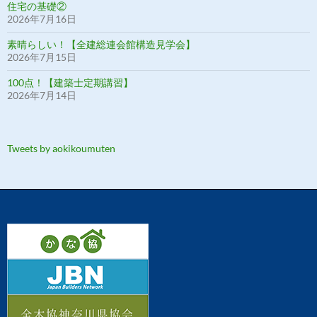
住宅の基礎②
2026年7月16日
素晴らしい！【全建総連会館構造見学会】
2026年7月15日
100点！【建築士定期講習】
2026年7月14日
Tweets by aokikoumuten