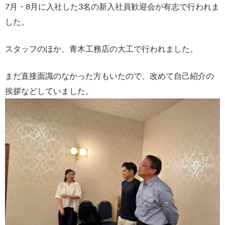
7月・8月に入社した3名の新入社員歓迎会が有志で行われま
した。
スタッフのほか、青木工務店の大工で行われました。
まだ直接面識のなかった方もいたので、改めて自己紹介の
挨拶などしていました。