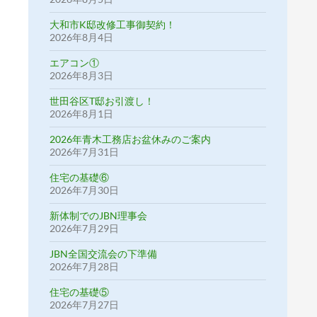
大和市K邸改修工事御契約！
2026年8月4日
エアコン①
2026年8月3日
世田谷区T邸お引渡し！
2026年8月1日
2026年青木工務店お盆休みのご案内
2026年7月31日
住宅の基礎⑥
2026年7月30日
新体制でのJBN理事会
2026年7月29日
JBN全国交流会の下準備
2026年7月28日
住宅の基礎⑤
2026年7月27日