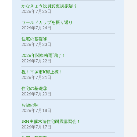
かなきょう役員変更挨拶廻り
2026年7月25日
ワールドカップを振り返り
2026年7月24日
住宅の基礎④
2026年7月23日
2026年関東梅雨明け！
2026年7月22日
祝！平塚市K邸上棟！
2026年7月21日
住宅の基礎③
2026年7月20日
お袋の味
2026年7月18日
JBN主催木造住宅耐震講習会！
2026年7月17日