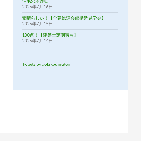
住宅の基礎②
2026年7月16日
素晴らしい！【全建総連会館構造見学会】
2026年7月15日
100点！【建築士定期講習】
2026年7月14日
Tweets by aokikoumuten