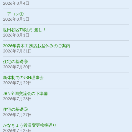
2026年8月4日
エアコン①
2026年8月3日
世田谷区T邸お引渡し！
2026年8月1日
2026年青木工務店お盆休みのご案内
2026年7月31日
住宅の基礎⑥
2026年7月30日
新体制でのJBN理事会
2026年7月29日
JBN全国交流会の下準備
2026年7月28日
住宅の基礎⑤
2026年7月27日
かなきょう役員変更挨拶廻り
2026年7月25日