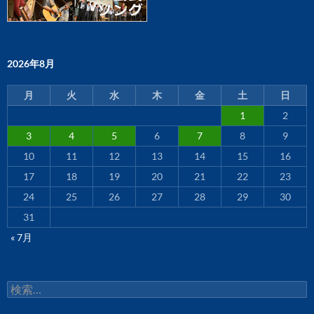
2026年8月
月
火
水
木
金
土
日
1
2
3
4
5
6
7
8
9
10
11
12
13
14
15
16
17
18
19
20
21
22
23
24
25
26
27
28
29
30
31
« 7月
検
索: