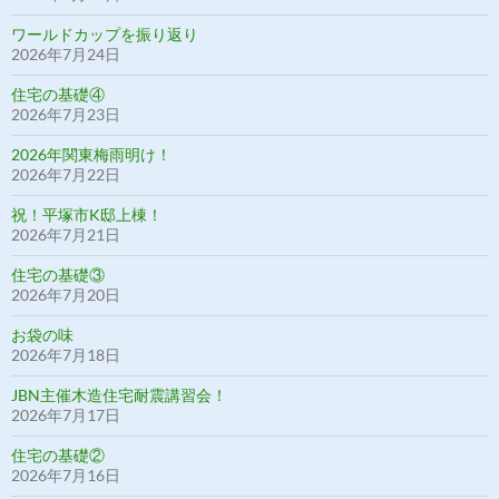
ワールドカップを振り返り
2026年7月24日
住宅の基礎④
2026年7月23日
2026年関東梅雨明け！
2026年7月22日
祝！平塚市K邸上棟！
2026年7月21日
住宅の基礎③
2026年7月20日
お袋の味
2026年7月18日
JBN主催木造住宅耐震講習会！
2026年7月17日
住宅の基礎②
2026年7月16日