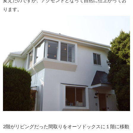
変えたのですが、アクセントとなって自然に仕上がってお
ります。
2階がリビングだった間取りをオーソドックスに１階に移動