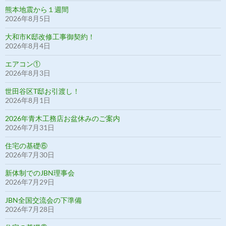
熊本地震から１週間
2026年8月5日
大和市K邸改修工事御契約！
2026年8月4日
エアコン①
2026年8月3日
世田谷区T邸お引渡し！
2026年8月1日
2026年青木工務店お盆休みのご案内
2026年7月31日
住宅の基礎⑥
2026年7月30日
新体制でのJBN理事会
2026年7月29日
JBN全国交流会の下準備
2026年7月28日