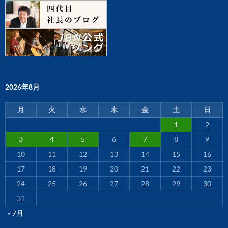
2026年8月
月
火
水
木
金
土
日
1
2
3
4
5
6
7
8
9
10
11
12
13
14
15
16
17
18
19
20
21
22
23
24
25
26
27
28
29
30
31
« 7月