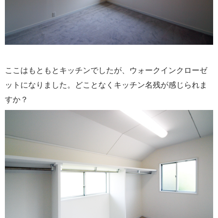
ここはもともとキッチンでしたが、ウォークインクローゼ
ットになりました。どことなくキッチン名残が感じられま
すか？