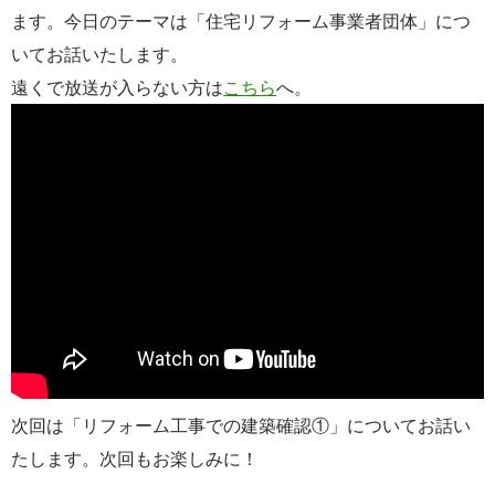
ます。今日のテーマは「住宅リフォーム事業者団体」につ
いてお話いたします。
遠くで放送が入らない方は
こちら
へ。
次回は「リフォーム工事での建築確認①」についてお話い
たします。次回もお楽しみに！