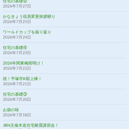
住宅の基礎⑤
2026年7月27日
かなきょう役員変更挨拶廻り
2026年7月25日
ワールドカップを振り返り
2026年7月24日
住宅の基礎④
2026年7月23日
2026年関東梅雨明け！
2026年7月22日
祝！平塚市K邸上棟！
2026年7月21日
住宅の基礎③
2026年7月20日
お袋の味
2026年7月18日
JBN主催木造住宅耐震講習会！