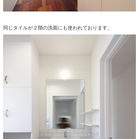
同じタイルが２階の洗面にも使われております。