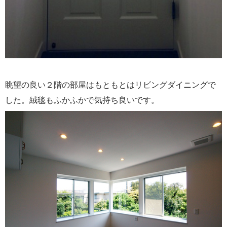
眺望の良い２階の部屋はもともとはリビングダイニングで
した。絨毯もふかふかで気持ち良いです。