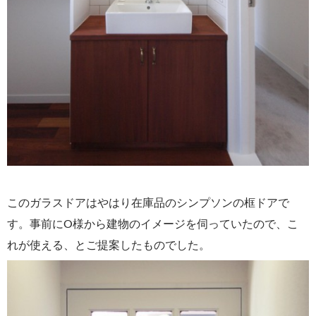
このガラスドアはやはり在庫品のシンプソンの框ドアで
す。事前にO様から建物のイメージを伺っていたので、こ
れが使える、とご提案したものでした。