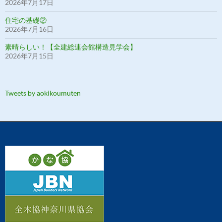
2026年7月17日
住宅の基礎②
2026年7月16日
素晴らしい！【全建総連会館構造見学会】
2026年7月15日
Tweets by aokikoumuten