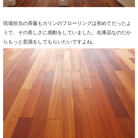
現場担当の斉藤もカリンのフローリングは初めてだったよ
うで、その美しさに感動をしていました。在庫品なのだか
らもっと意識をしてもらいたいですよね。