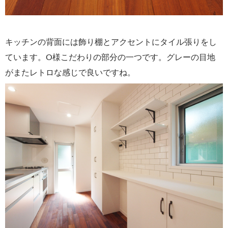
キッチンの背面には飾り棚とアクセントにタイル張りをし
ています。O様こだわりの部分の一つです。グレーの目地
がまたレトロな感じで良いですね。