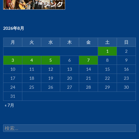
2026年8月
月
火
水
木
金
土
日
1
2
3
4
5
6
7
8
9
10
11
12
13
14
15
16
17
18
19
20
21
22
23
24
25
26
27
28
29
30
31
« 7月
検
索: