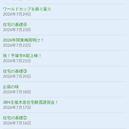
ワールドカップを振り返り
2026年7月24日
住宅の基礎④
2026年7月23日
2026年関東梅雨明け！
2026年7月22日
祝！平塚市K邸上棟！
2026年7月21日
住宅の基礎③
2026年7月20日
お袋の味
2026年7月18日
JBN主催木造住宅耐震講習会！
2026年7月17日
住宅の基礎②
2026年7月16日