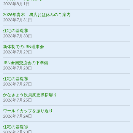
2026年8月1日
2026年青木工務店お盆休みのご案内
2026年7月31日
住宅の基礎⑥
2026年7月30日
新体制でのJBN理事会
2026年7月29日
JBN全国交流会の下準備
2026年7月28日
住宅の基礎⑤
2026年7月27日
かなきょう役員変更挨拶廻り
2026年7月25日
ワールドカップを振り返り
2026年7月24日
住宅の基礎④
2026年7月23日