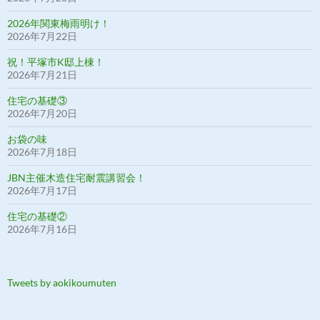
2026年関東梅雨明け！
2026年7月22日
祝！平塚市K邸上棟！
2026年7月21日
住宅の基礎③
2026年7月20日
お袋の味
2026年7月18日
JBN主催木造住宅耐震講習会！
2026年7月17日
住宅の基礎②
2026年7月16日
Tweets by aokikoumuten