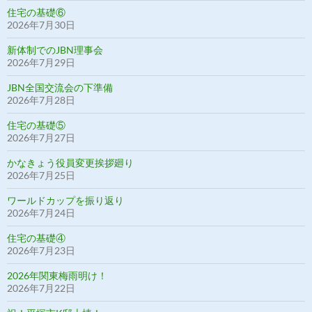
住宅の基礎⑥
2026年7月30日
新体制でのJBN理事会
2026年7月29日
JBN全国交流会の下準備
2026年7月28日
住宅の基礎⑤
2026年7月27日
かなきょう役員変更挨拶廻り
2026年7月25日
ワールドカップを振り返り
2026年7月24日
住宅の基礎④
2026年7月23日
2026年関東梅雨明け！
2026年7月22日