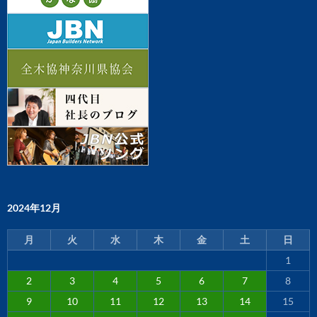
2024年12月
月
火
水
木
金
土
日
1
2
3
4
5
6
7
8
9
10
11
12
13
14
15