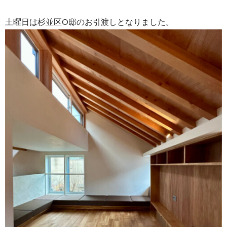
土曜日は杉並区O邸のお引渡しとなりました。