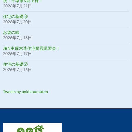
祝！平塚市K邸上棟！
2026年7月21日
住宅の基礎③
2026年7月20日
お袋の味
2026年7月18日
JBN主催木造住宅耐震講習会！
2026年7月17日
住宅の基礎②
2026年7月16日
Tweets by aokikoumuten