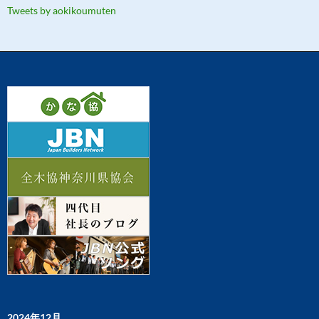
Tweets by aokikoumuten
2024年12月