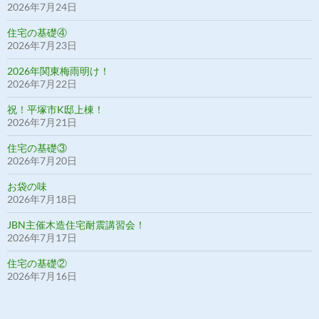
2026年7月24日
住宅の基礎④
2026年7月23日
2026年関東梅雨明け！
2026年7月22日
祝！平塚市K邸上棟！
2026年7月21日
住宅の基礎③
2026年7月20日
お袋の味
2026年7月18日
JBN主催木造住宅耐震講習会！
2026年7月17日
住宅の基礎②
2026年7月16日