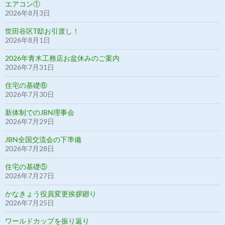
エアコン①
2026年8月3日
世田谷区T邸お引渡し！
2026年8月1日
2026年青木工務店お盆休みのご案内
2026年7月31日
住宅の基礎⑥
2026年7月30日
新体制でのJBN理事会
2026年7月29日
JBN全国交流会の下準備
2026年7月28日
住宅の基礎⑤
2026年7月27日
かなきょう役員変更挨拶廻り
2026年7月25日
ワールドカップを振り返り