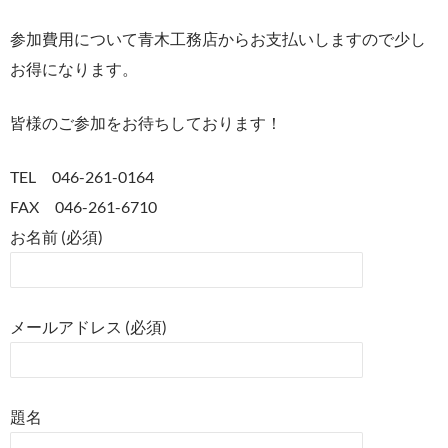
参加費用について青木工務店からお支払いしますので少し
お得になります。
皆様のご参加をお待ちしております！
TEL 046-261-0164
FAX 046-261-6710
お名前 (必須)
メールアドレス (必須)
題名