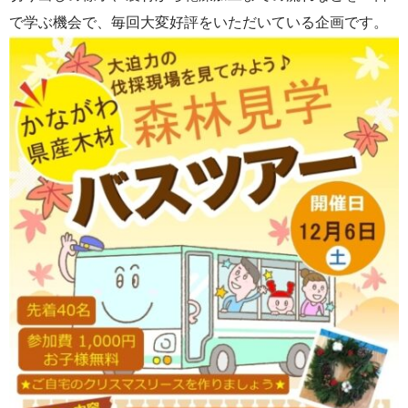
で学ぶ機会で、毎回大変好評をいただいている企画です。