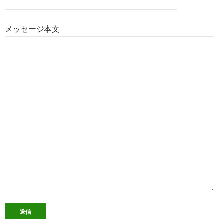
メッセージ本文