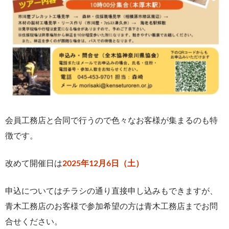
会員工務店と合同で行うので色々なお客様が集まるのも特
徴です。
改めて開催日は
2025年12月6日（土）
申込についてはチラシの通り直接申し込みもできますが、
青木工務店のお客様で参加希望の方は青木工務店までお問
合せください。