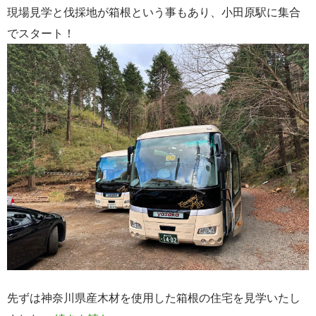
現場見学と伐採地が箱根という事もあり、小田原駅に集合
でスタート！
先ずは神奈川県産木材を使用した箱根の住宅を見学いたし