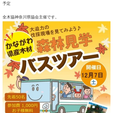
予定
全木協神奈川県協会主催です。