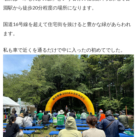
淵駅から徒歩20分程度の場所になります。
国道16号線を超えて住宅街を抜けると豊かな緑があらわれ
ます。
私も車で近くを通るだけで中に入ったの初めてでした。