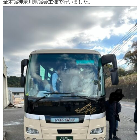
全木協神奈川県協会主催で行いました。