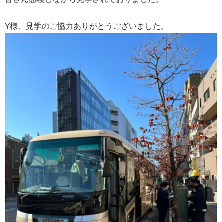
Y様、見学のご協力ありがとうございました。