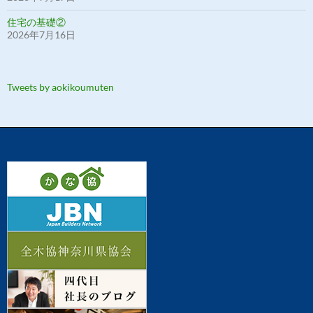
住宅の基礎②
2026年7月16日
Tweets by aokikoumuten