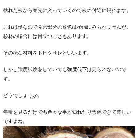
枯れた枝から春先に入っていくので枝の付近に現れます。
これは桧なので食害部分の変色は極端にみられませんが、
杉材の場合には目立つこともあります。
その様な材料をトビクサレといいます。
しかし強度試験をしていても強度低下は見られないので
す。
どうでしょうか。
年輪を見るだけでも色々な事が知れたり想像できて楽しい
ですよね。