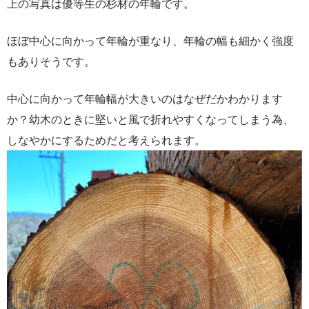
上の写真は優等生の杉材の年輪です。
ほぼ中心に向かって年輪が重なり、年輪の幅も細かく強度
もありそうです。
中心に向かって年輪幅が大きいのはなぜだかわかります
か？幼木のときに堅いと風で折れやすくなってしまう為、
しなやかにするためだと考えられます。