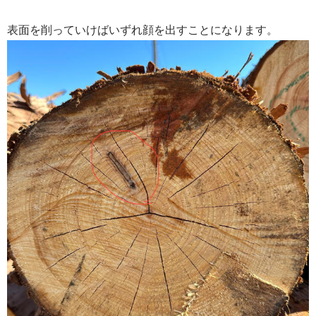
表面を削っていけばいずれ顔を出すことになります。