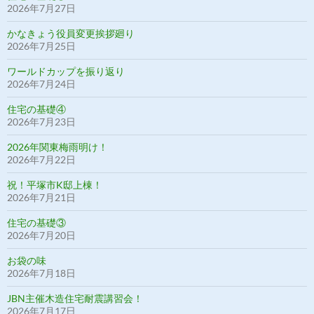
2026年7月27日
かなきょう役員変更挨拶廻り
2026年7月25日
ワールドカップを振り返り
2026年7月24日
住宅の基礎④
2026年7月23日
2026年関東梅雨明け！
2026年7月22日
祝！平塚市K邸上棟！
2026年7月21日
住宅の基礎③
2026年7月20日
お袋の味
2026年7月18日
JBN主催木造住宅耐震講習会！
2026年7月17日