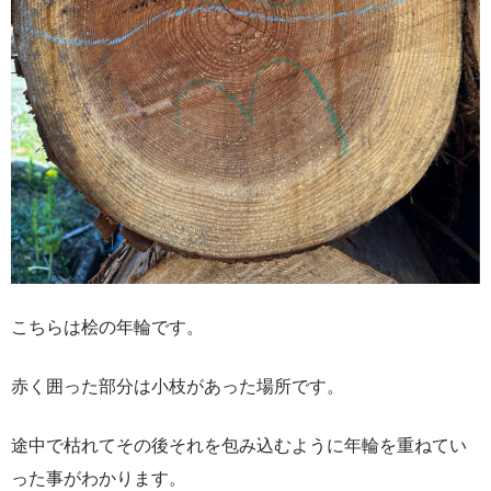
こちらは桧の年輪です。
赤く囲った部分は小枝があった場所です。
途中で枯れてその後それを包み込むように年輪を重ねてい
った事がわかります。