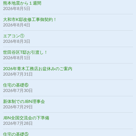
熊本地震から１週間
2026年8月5日
大和市K邸改修工事御契約！
2026年8月4日
エアコン①
2026年8月3日
世田谷区T邸お引渡し！
2026年8月1日
2026年青木工務店お盆休みのご案内
2026年7月31日
住宅の基礎⑥
2026年7月30日
新体制でのJBN理事会
2026年7月29日
JBN全国交流会の下準備
2026年7月28日
住宅の基礎⑤