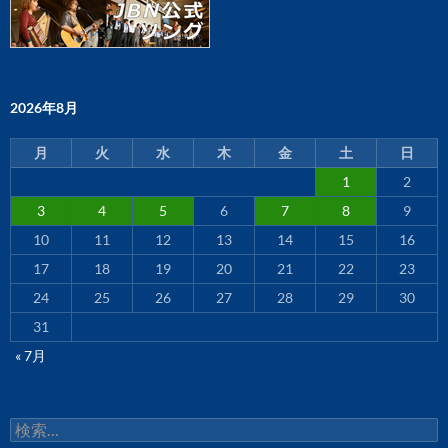
2026年8月
月
火
水
木
金
土
日
1
2
3
4
5
6
7
8
9
10
11
12
13
14
15
16
17
18
19
20
21
22
23
24
25
26
27
28
29
30
31
« 7月
検
索: