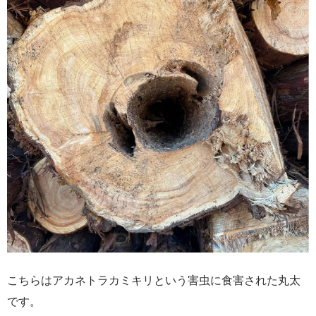
こちらはアカネトラカミキリという害虫に食害された丸太
です。