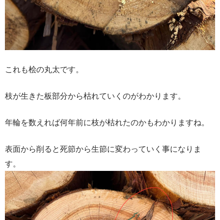
これも桧の丸太です。
枝が生きた板部分から枯れていくのがわかります。
年輪を数えれば何年前に枝が枯れたのかもわかりますね。
表面から削ると死節から生節に変わっていく事になりま
す。