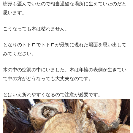
樹形も歪んでいたので相当過酷な場所に生えていたのだと
思います。
こうなっても木は枯れません。
となりのトトロでトトロが最初に現れた場面を思い出して
みてください。
木の中の空洞の中にいました。木は年輪の表側が生きてい
て中の方がどうなっても大丈夫なのです。
とはいえ折れやすくなるので注意が必要です。