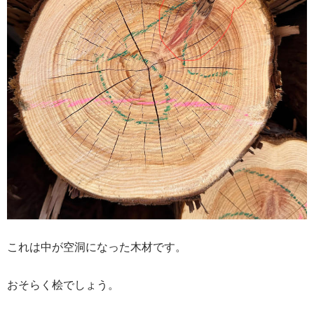
これは中が空洞になった木材です。
おそらく桧でしょう。