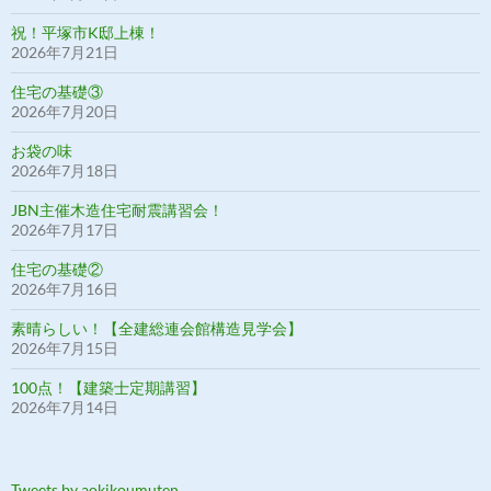
祝！平塚市K邸上棟！
2026年7月21日
住宅の基礎③
2026年7月20日
お袋の味
2026年7月18日
JBN主催木造住宅耐震講習会！
2026年7月17日
住宅の基礎②
2026年7月16日
素晴らしい！【全建総連会館構造見学会】
2026年7月15日
100点！【建築士定期講習】
2026年7月14日
Tweets by aokikoumuten