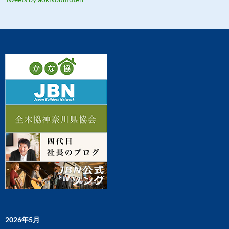
2026年5月