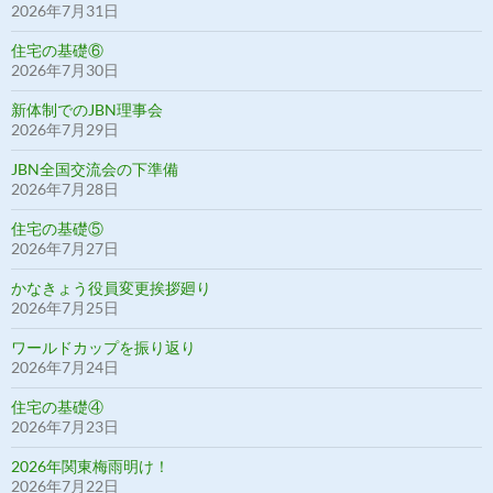
2026年7月31日
住宅の基礎⑥
2026年7月30日
新体制でのJBN理事会
2026年7月29日
JBN全国交流会の下準備
2026年7月28日
住宅の基礎⑤
2026年7月27日
かなきょう役員変更挨拶廻り
2026年7月25日
ワールドカップを振り返り
2026年7月24日
住宅の基礎④
2026年7月23日
2026年関東梅雨明け！
2026年7月22日