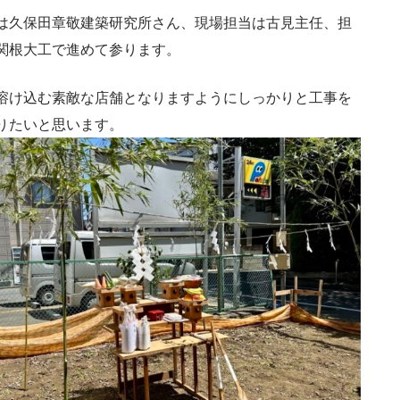
は久保田章敬建築研究所さん、現場担当は古見主任、担
関根大工で進めて参ります。
溶け込む素敵な店舗となりますようにしっかりと工事を
りたいと思います。