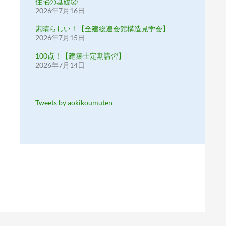
住宅の基礎②
2026年7月16日
素晴らしい！【全建総連会館構造見学会】
2026年7月15日
100点！【建築士定期講習】
2026年7月14日
Tweets by aokikoumuten