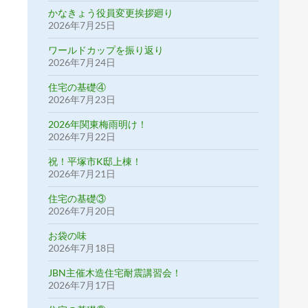
かなきょう役員変更挨拶廻り
2026年7月25日
ワールドカップを振り返り
2026年7月24日
住宅の基礎④
2026年7月23日
2026年関東梅雨明け！
2026年7月22日
祝！平塚市K邸上棟！
2026年7月21日
住宅の基礎③
2026年7月20日
お袋の味
2026年7月18日
JBN主催木造住宅耐震講習会！
2026年7月17日