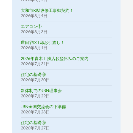
大和市K邸改修工事御契約！
2026年8月4日
エアコン①
2026年8月3日
世田谷区T邸お引渡し！
2026年8月1日
2026年青木工務店お盆休みのご案内
2026年7月31日
住宅の基礎⑥
2026年7月30日
新体制でのJBN理事会
2026年7月29日
JBN全国交流会の下準備
2026年7月28日
住宅の基礎⑤
2026年7月27日