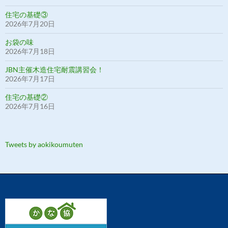
住宅の基礎③
2026年7月20日
お袋の味
2026年7月18日
JBN主催木造住宅耐震講習会！
2026年7月17日
住宅の基礎②
2026年7月16日
Tweets by aokikoumuten