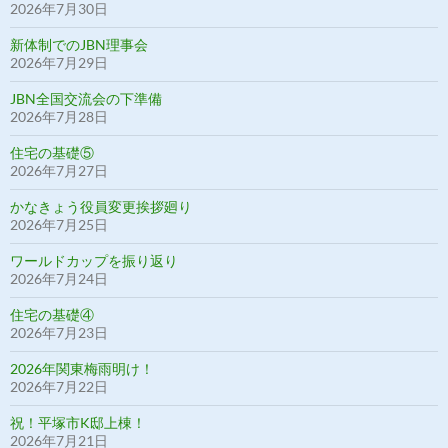
2026年7月30日
新体制でのJBN理事会
2026年7月29日
JBN全国交流会の下準備
2026年7月28日
住宅の基礎⑤
2026年7月27日
かなきょう役員変更挨拶廻り
2026年7月25日
ワールドカップを振り返り
2026年7月24日
住宅の基礎④
2026年7月23日
2026年関東梅雨明け！
2026年7月22日
祝！平塚市K邸上棟！
2026年7月21日