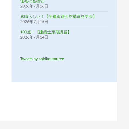
住宅の基礎②
2026年7月16日
素晴らしい！【全建総連会館構造見学会】
2026年7月15日
100点！【建築士定期講習】
2026年7月14日
Tweets by aokikoumuten