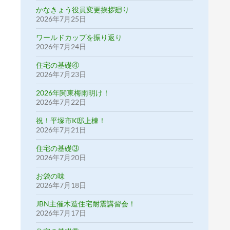
かなきょう役員変更挨拶廻り
2026年7月25日
ワールドカップを振り返り
2026年7月24日
住宅の基礎④
2026年7月23日
2026年関東梅雨明け！
2026年7月22日
祝！平塚市K邸上棟！
2026年7月21日
住宅の基礎③
2026年7月20日
お袋の味
2026年7月18日
JBN主催木造住宅耐震講習会！
2026年7月17日