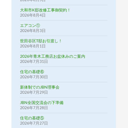
大和市K邸改修工事御契約！
2026年8月4日
エアコン①
2026年8月3日
世田谷区T邸お引渡し！
2026年8月1日
2026年青木工務店お盆休みのご案内
2026年7月31日
住宅の基礎⑥
2026年7月30日
新体制でのJBN理事会
2026年7月29日
JBN全国交流会の下準備
2026年7月28日
住宅の基礎⑤
2026年7月27日