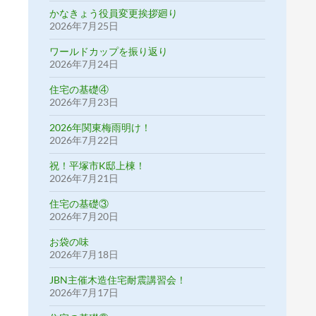
かなきょう役員変更挨拶廻り
2026年7月25日
ワールドカップを振り返り
2026年7月24日
住宅の基礎④
2026年7月23日
2026年関東梅雨明け！
2026年7月22日
祝！平塚市K邸上棟！
2026年7月21日
住宅の基礎③
2026年7月20日
お袋の味
2026年7月18日
JBN主催木造住宅耐震講習会！
2026年7月17日