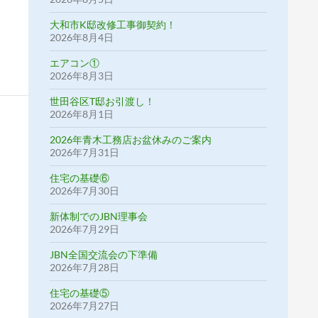
大和市K邸改修工事御契約！
2026年8月4日
エアコン①
2026年8月3日
世田谷区T邸お引渡し！
2026年8月1日
2026年青木工務店お盆休みのご案内
2026年7月31日
住宅の基礎⑥
2026年7月30日
新体制でのJBN理事会
2026年7月29日
JBN全国交流会の下準備
2026年7月28日
住宅の基礎⑤
2026年7月27日