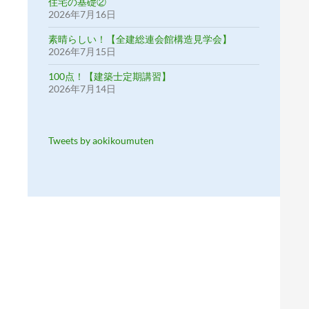
住宅の基礎②
2026年7月16日
素晴らしい！【全建総連会館構造見学会】
2026年7月15日
100点！【建築士定期講習】
2026年7月14日
Tweets by aokikoumuten