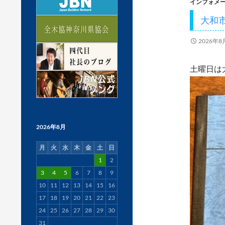
インフォメ
大和
2026年8
土曜日は
2026年8月
月
火
水
木
金
土
日
1
2
3
4
5
6
7
8
9
10
11
12
13
14
15
16
17
18
19
20
21
22
23
24
25
26
27
28
29
30
31