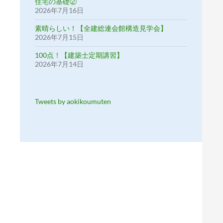
住宅の基礎②
2026年7月16日
素晴らしい！【全建総連会館構造見学会】
2026年7月15日
100点！【建築士定期講習】
2026年7月14日
Tweets by aokikoumuten