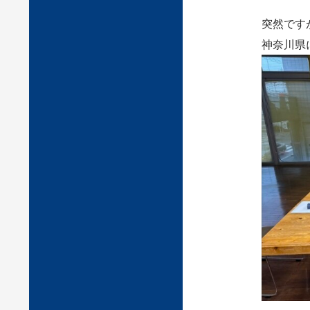
突然です
神奈川県