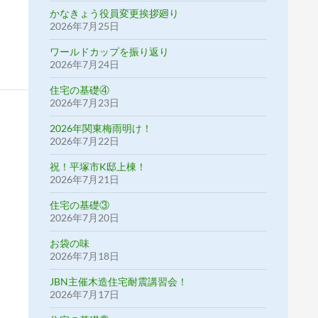
かなきょう役員変更挨拶廻り
2026年7月25日
ワールドカップを振り返り
2026年7月24日
住宅の基礎④
2026年7月23日
2026年関東梅雨明け！
2026年7月22日
祝！平塚市K邸上棟！
2026年7月21日
住宅の基礎③
2026年7月20日
お袋の味
2026年7月18日
JBN主催木造住宅耐震講習会！
2026年7月17日