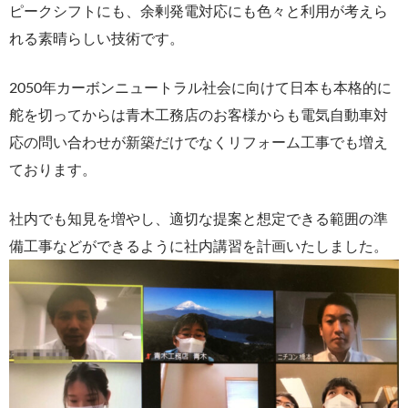
ピークシフトにも、余剰発電対応にも色々と利用が考えら
れる素晴らしい技術です。
2050年カーボンニュートラル社会に向けて日本も本格的に
舵を切ってからは青木工務店のお客様からも電気自動車対
応の問い合わせが新築だけでなくリフォーム工事でも増え
ております。
社内でも知見を増やし、適切な提案と想定できる範囲の準
備工事などができるように社内講習を計画いたしました。