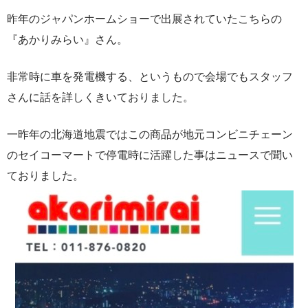
昨年のジャパンホームショーで出展されていたこちらの
『あかりみらい』さん。
非常時に車を発電機する、というもので会場でもスタッフ
さんに話を詳しくきいておりました。
一昨年の北海道地震ではこの商品が地元コンビニチェーン
のセイコーマートで停電時に活躍した事はニュースで聞い
ておりました。