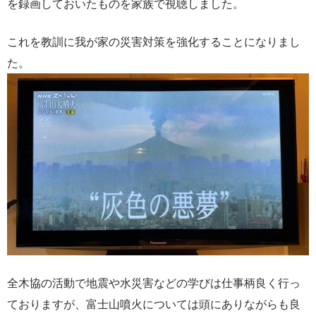
を録画しておいたものを家族で視聴しました。
これを教訓に我が家の災害対策を強化することになりまし
た。
全木協の活動で地震や水災害などの学びは仕事柄良く行っ
ておりますが、富士山噴火については頭にありながらも良