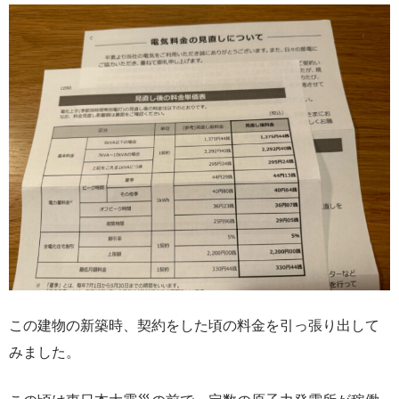
この建物の新築時、契約をした頃の料金を引っ張り出して
みました。