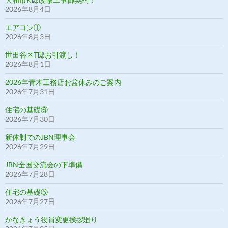
2026年8月4日
エアコン①
2026年8月3日
世田谷区T邸お引渡し！
2026年8月1日
2026年青木工務店お盆休みのご案内
2026年7月31日
住宅の基礎⑥
2026年7月30日
新体制でのJBN理事会
2026年7月29日
JBN全国交流会の下準備
2026年7月28日
住宅の基礎⑤
2026年7月27日
かなきょう役員変更挨拶廻り