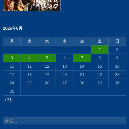
2026年8月
月
火
水
木
金
土
日
1
2
3
4
5
6
7
8
9
10
11
12
13
14
15
16
17
18
19
20
21
22
23
24
25
26
27
28
29
30
31
« 7月
検
索: