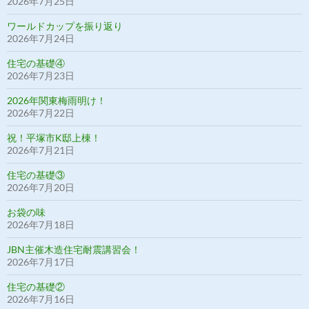
2026年7月25日
ワールドカップを振り返り
2026年7月24日
住宅の基礎④
2026年7月23日
2026年関東梅雨明け！
2026年7月22日
祝！平塚市K邸上棟！
2026年7月21日
住宅の基礎③
2026年7月20日
お袋の味
2026年7月18日
JBN主催木造住宅耐震講習会！
2026年7月17日
住宅の基礎②
2026年7月16日